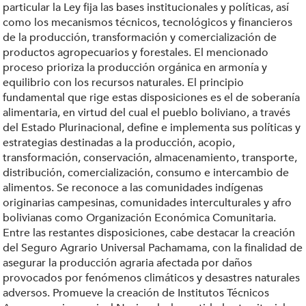
particular la Ley fija las bases institucionales y políticas, así
como los mecanismos técnicos, tecnológicos y financieros
de la producción, transformación y comercialización de
productos agropecuarios y forestales. El mencionado
proceso prioriza la producción orgánica en armonía y
equilibrio con los recursos naturales. El principio
fundamental que rige estas disposiciones es el de soberanía
alimentaria, en virtud del cual el pueblo boliviano, a través
del Estado Plurinacional, define e implementa sus políticas y
estrategias destinadas a la producción, acopio,
transformación, conservación, almacenamiento, transporte,
distribución, comercialización, consumo e intercambio de
alimentos. Se reconoce a las comunidades indígenas
originarias campesinas, comunidades interculturales y afro
bolivianas como Organización Económica Comunitaria.
Entre las restantes disposiciones, cabe destacar la creación
del Seguro Agrario Universal Pachamama, con la finalidad de
asegurar la producción agraria afectada por daños
provocados por fenómenos climáticos y desastres naturales
adversos. Promueve la creación de Institutos Técnicos